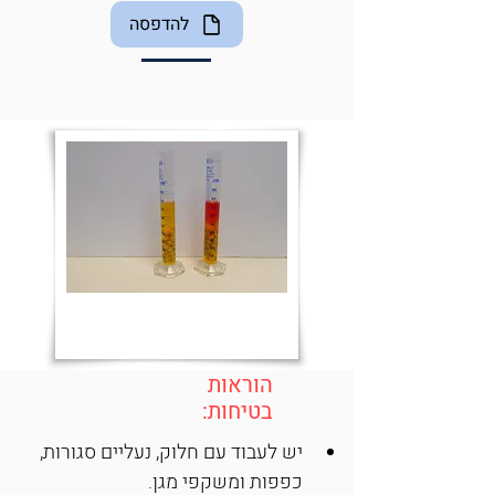
להדפסה
הוראות
בטיחות:
יש לעבוד עם חלוק, נעליים סגורות, 
כפפות ומשקפי מגן.