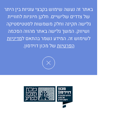
באתר זה נעשה שימוש בקבצי עוגיות בין היתר
של צדדים שלישיים. חלקן חיוניות לחוויית
גלישה תקינה וחלק משמשות לסטטיסטיקה
ושיווק. המשך גלישה באתר מהווה הסכמה
לשימוש זה. המידע נשמר בהתאם ל
מדיניות
הפרטיות
של מכון דוידסון.