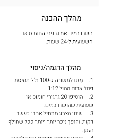
מהלך ההכנה
השרו במים את גרגירי החומוס או 
השעועית ל-24 שעות. 
מהלך הדגמה/ניסוי
1.     מִזגו למשורה כ-100 מ"ל תמיסת 
פנול אדום מהול 1:12.
2.     הוסיפו 20 גרגירי חומוס או 
שעועית שהושרו במים.
3.     שינוי הצבע מתחיל אחרי כעשר 
דקות, והופך ניכר יותר ויותר ככל שחולף 
הזמן.