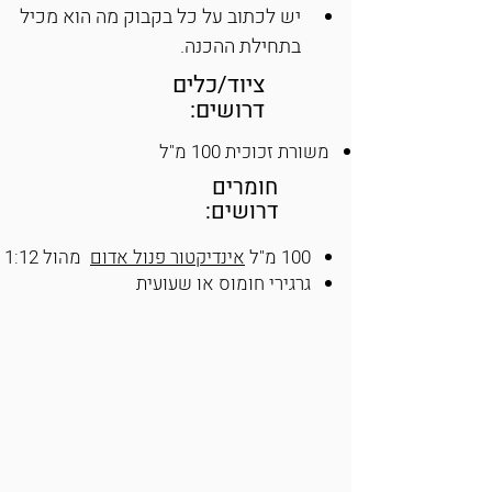
יש לכתוב על כל בקבוק מה הוא מכיל 
בתחילת ההכנה.
ציוד/כלים
דרושים:
משורת זכוכית 100 מ"ל
חומרים
דרושים:
100 מ"ל
אינדיקטור פנול אדום
מהול 1:12
גרגירי חומוס או שעועית