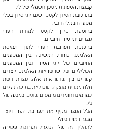
קבוצות הטעונות מטען חשמלי שלילי.
בתרכובת הסידן לקטט ישנם יוני סידן בעלי 
מטען חשמלי חיובי.
בהוספת סידן לקטט למחית הפרי 
נוצרים
יוני סידן חיוביים.
בהכנסת תערובת הפרי לתוך תמיסת 
האלגינט, כוחות המשיכה בין המטענים 
החיוביים של יוני הסידן ובין המטענים 
השליליים של שרשראות האלגינט יוצרים 
קשרים בין שרשראות אלה. נוצרת רשת 
תלת־ממדית מוצקה, שכולאת בתוכה נוזלים 
כמו מים וחומרים מומסים שונים, במבנה של 
ג׳ל. 
הג'ל הנוצר מקיף את תערובת הפרי ויוצר 
מבנה דמוי רביולי.
לתהליך זה של הכנסת תערובת עשירה 