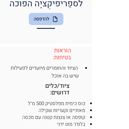
לספֵריפיקַציָה הפוכה
להדפסה
הוראות
בטיחות:
הציוד והחומרים מיועדים לפעילות 
שיש בה אוכל.
ציוד/כלים
דרושים:
כוס כימית מפלסטיק 500 מ"ל
מאזניים וקעריות שקילה
קופסה או צנצנת קטנה עם מכסה
בלנדר מוט ידני