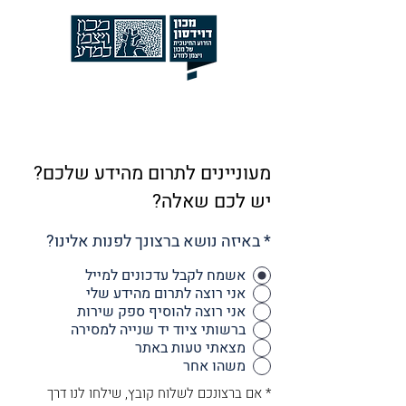
מעוניינים לתרום מהידע שלכם?
יש לכם שאלה?
* באיזה נושא ברצונך לפנות אלינו?
אשמח לקבל עדכונים למייל
אני רוצה לתרום מהידע שלי
אני רוצה להוסיף ספק שירות
ברשותי ציוד יד שנייה למסירה
מצאתי טעות באתר
משהו אחר
* אם ברצונכם לשלוח קובץ, שילחו לנו דרך