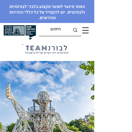
האתר מיועד לאנשי מקצוע בלבד: לבורנטיות
ולבורנטים. יש להקפיד על כל כללי הזהירות
הנדרשים.
לבורנ
TEAM
לבורנטים.יות יוצרים קהילה בישראל