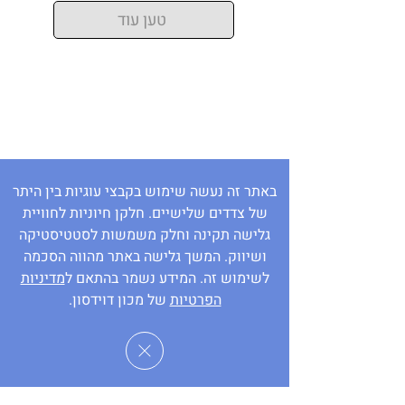
טען עוד
באתר זה נעשה שימוש בקבצי עוגיות בין היתר
של צדדים שלישיים. חלקן חיוניות לחוויית
גלישה תקינה וחלק משמשות לסטטיסטיקה
ושיווק. המשך גלישה באתר מהווה הסכמה
לשימוש זה. המידע נשמר בהתאם ל
מדיניות
הפרטיות
של מכון דוידסון.