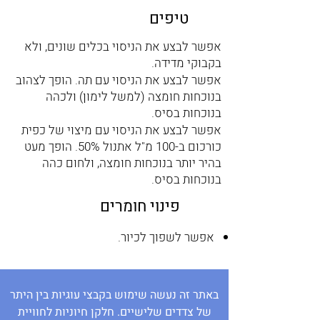
טיפים
אפשר לבצע את הניסוי בכלים שונים, ולא
בקבוקי מדידה.
אפשר לבצע את הניסוי עם תה. הופך לצהוב
בנוכחות חומצה (למשל לימון) ולכהה
בנוכחות בסיס.
אפשר לבצע את הניסוי עם מיצוי של כפית
כורכום ב-100 מ"ל אתנול 50%. הופך מעט
בהיר יותר בנוכחות חומצה, ולחום כהה
בנוכחות בסיס.
פינוי חומרים
אפשר לשפוך לכיור.
באתר זה נעשה שימוש בקבצי עוגיות בין היתר
של צדדים שלישיים. חלקן חיוניות לחוויית