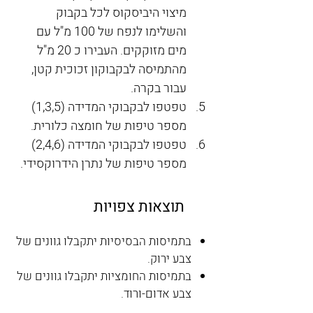
מיצוי היביסקוס לכל בקבוק 
והשלימו לנפח של 100 מ"ל עם 
מים מזוקקים. העבירו כ 20 מ"ל 
מהתמיסה לבקבוקון זכוכית קטן, 
עבור בקרה.
טפטפו לבקבוקי המדידה (1,3,5) 
מספר טיפות של חומצה כלורית.
טפטפו לבקבוקי המדידה (2,4,6) 
מספר טיפות של נתרן הידרוקסידי.
תוצאות צפויות
בתמיסות הבסיסיות יתקבלו גוונים של
צבע ירוק.
בתמיסות החומציות יתקבלו גוונים של
צבע אדום-ורוד.