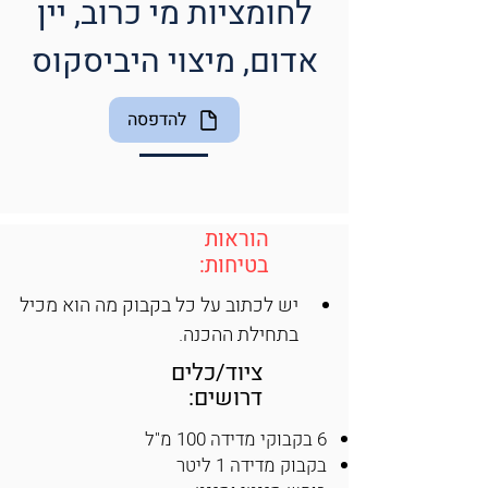
לחומציות מי כרוב, יין
אדום, מיצוי היביסקוס
להדפסה
הוראות
בטיחות:
יש לכתוב על כל בקבוק מה הוא מכיל 
בתחילת ההכנה.
ציוד/כלים
דרושים:
6 בקבוקי מדידה 100 מ"ל
בקבוק מדידה 1 ליטר