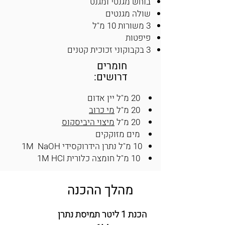
בוחש מגנטי ומגנט
שולה מגנטים
3 משורות 10 מ"ל
פיפטות
3 בקבוקוני זכוכית קטנים
חומרים
דרושים:
20 מ"ל יין אדום
20 מ"ל
מי כרוב
20 מ"ל
מיצוי היביסקוס
מים מזוקקים
10 מ"ל נתרן הידרוקסידי 1M NaOH
10 מ"ל חומצה כלורית 1M HCl
מהלך ההכנה
הכנת 1 ליטר תמיסת נתרן 