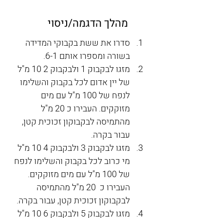
מהלך הדגמה/ניסוי
סדרו את ששת בקבוקי המדידה 
בשורה ומספרו אותם 6-1.
מזגו לבקבוק 1 ולבקבוק 2 10 מ"ל 
של יין אדום לכל בקבוק והשלימו 
לנפח של 100 מ"ל עם מים 
מזוקקים. העבירו כ 20 מ"ל 
מהתמיסה לבקבוקון זכוכית קטן, 
עבור בקרה.
מזגו לבקבוק 3 ולבקבוק 4 10 מ"ל 
מי כרוב לכל בקבוק והשלימו לנפח 
של 100 מ"ל עם מים מזוקקים. 
העבירו כ  20 מ"ל מהתמיסה 
לבקבוקון זכוכית קטן, עבור בקרה.
מזגו לבקבוק 5 ולבקבוק 6 10 מ"ל 