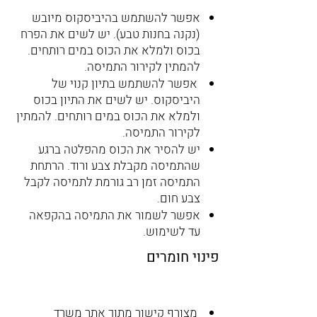
אפשר להשתמש בהיביסקוס מיובש
(נקנה בחנות טבע). יש לשים את הפרח
בכוס ולמלא את הכוס במים רותחים.
להמתין לקירור התמיסה.
אפשר להשתמש בתיון קנוי של
היביסקוס. יש לשים את התיון בכוס
ולמלא את הכוס במים רותחים. להמתין
לקירור התמיסה.
יש להסיר את הכוס מהפלטה ברגע
שהתמיסה מקבלת צבע ורוד. הרתחת
התמיסה זמן רב גורמת לתמיסה לקבל
צבע חום.
אפשר לשמור את התמיסה בהקפאה
עד לשימוש.
פינוי חומרים
מצורף קישור מתוך אתר משרד