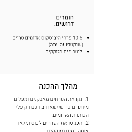
חומרים
דרושים:
10-5 פרחי היביסקוס אדומים טריים
(שנקטפו זה עתה)
ליטר מים מזוקקים
מהלך ההכנה
1.  נקו את הפרחים מאבקנים ומעלים 
מיותרים כך שיישארו בידכם רק עלי 
הכותרת האדומים.
2.  הכניסו את הפרחים לכוס ומלאו 
אותה במים מזוקקים.