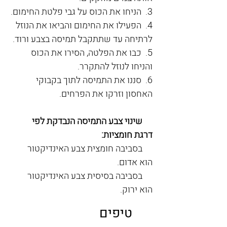
3.  הניחו את הכוס על גבי פלטת החימום.
4.  הפעילו את החימום והביאו את הנוזל 
לרתיחה עד שתתקבל תמיסה בצבע ורוד.
5.  כבו את הפלטה, הסירו את הכוס 
והניחו לנוזל להתקרר.
6.  סננו את התמיסה לתוך בקבוקי 
האחסון וזרקו את הפרחים.
     שינוי צבע התמיסה הנבדקת לפי 
דרגת חומציות:
     בסביבה חומצית צבע האינדיקטור 
הוא אדום.
     בסביבה בסיסית צבע האינדיקטור 
הוא ירוק.
טיפים