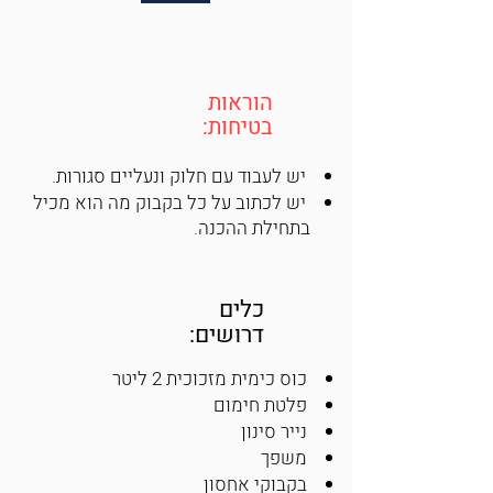
הוראות
בטיחות:
יש לעבוד עם חלוק ונעליים סגורות.
יש לכתוב על כל בקבוק מה הוא מכיל
בתחילת ההכנה.
כלים
דרושים:
כוס כימית מזכוכית 2 ליטר
פלטת חימום
נייר סינון
משפך
בקבוקי אחסון