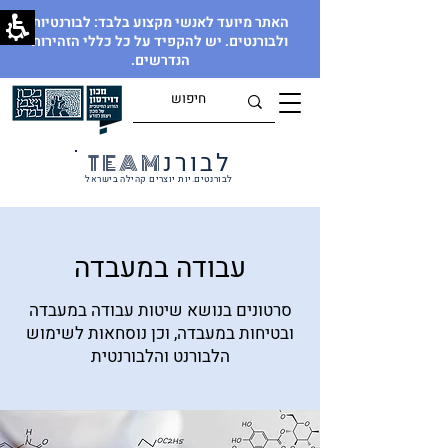
האתר מיועד לאנשי מקצוע בלבד: לבורנטיות
ולבורנטים. יש להקפיד על כל כללי הזהירות
הנדרשים.
לבורנ
TEAM
לבורנטים.יות יוצרים קהילה בישראל
עבודה במעבדה
סרטונים בנושא שיטות עבודה במעבדה
ובטיחות במעבדה, וכן נוסחאות לשימוש
הלבורנט והלבורנטית