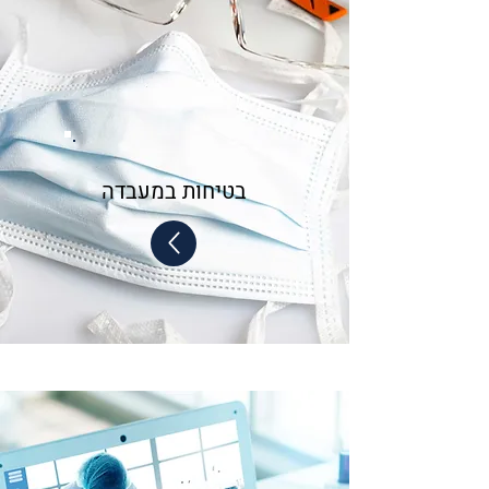
בטיחות במעבדה