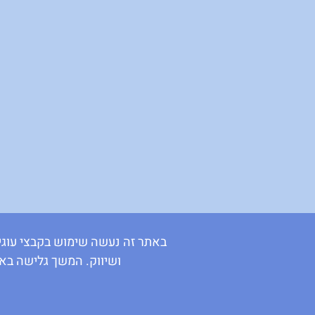
באתר זה נעשה שימוש בקבצי עוגיו
ושיווק. המשך גלישה בא