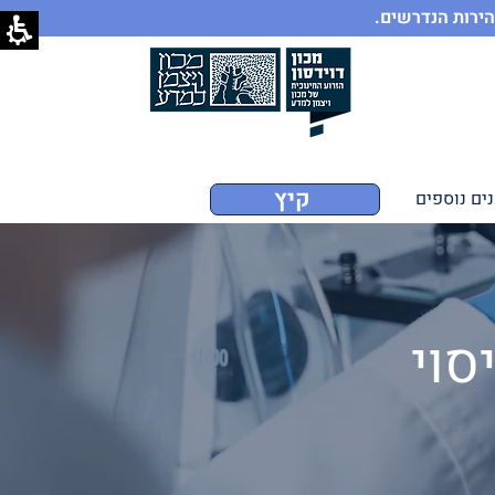
הירות הנדרשים.
קיץ
ים נוספים
סוי