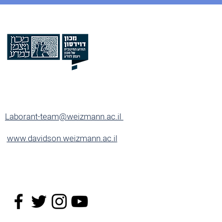
Laborant-team@weizmann.ac.il
www.davidson.weizmann.ac.il