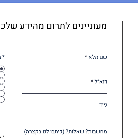
מעוניינים לתרום מהידע שלכ
שם מלא
* 
דוא״ל
נייד
מחשבות? שאלות? (כיתבו לנו בקצרה)
* א