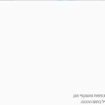
 כפפות ומשקפי מגן.
ל בתום ההכנה.