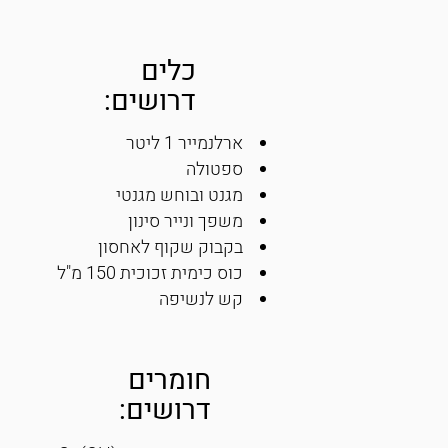
כלים
דרושים:
ארלנמייר 1 ליטר
ספטולה
מגנט ובוחש מגנטי
משפך ונייר סינון
בקבוק שקוף לאחסון
כוס כימית זכוכית 150 מ"ל
קש לנשיפה
חומרים
דרושים: