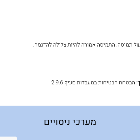
של תמיסה. התמיסה אמורה להיות צלולה להדגמה.
:
הבטחת הבטיחות במעבדות
סעיף 2.9.6
מערכי ניסויים