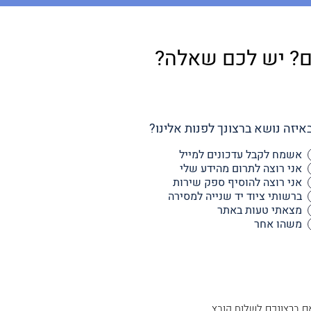
ם? יש לכם שאלה?
באיזה נושא ברצונך לפנות אלינו?
אשמח לקבל עדכונים למייל
אני רוצה לתרום מהידע שלי
אני רוצה להוסיף ספק שירות
ברשותי ציוד יד שנייה למסירה
מצאתי טעות באתר
משהו אחר
ם ברצונכם לשלוח קובץ,