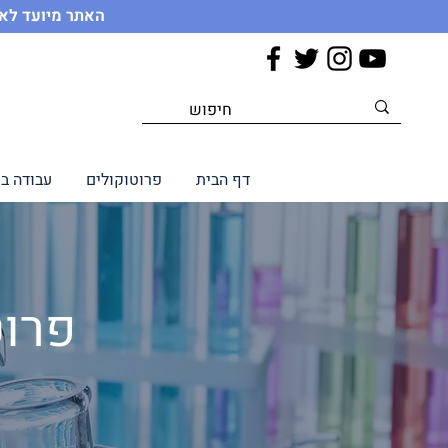
האתר מיועד לאנ
דף הבית
פרוטוקולים
עבודה ב
פרוט