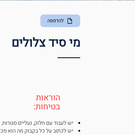
להדפסה
מי סיד צלולים
הוראות
בטיחות:
יש לעבוד עם חלוק, נעליים סגורות,
יש לכתוב על כל בקבוק מה הוא מכי