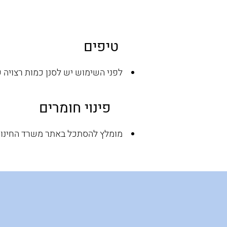
טיפים
לפני השימוש יש לסנן כמות רצויה 
פינוי חומרים
מומלץ להסתכל באתר משרד החינוך