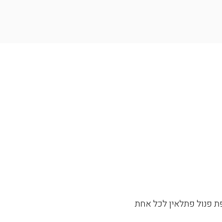
ת פנול פתלאין לכל אחת 