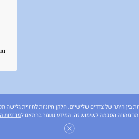
נשי
ת בין היתר של צדדים שלישיים. חלקן חיוניות לחוויית גלישה
תר מהווה הסכמה לשימוש זה. המידע נשמר בהתאם ל
מדיניות ה