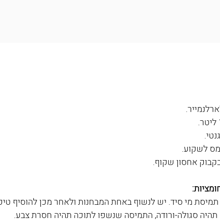
ומציות:
מיסת מי סיד. יש לנשוף באחת המבחנות ולאחר מכן להוסיף טיפ
היה סגולה-ורודה, התמיסה שנשפו לתוכה תהיה חסרת צבע.