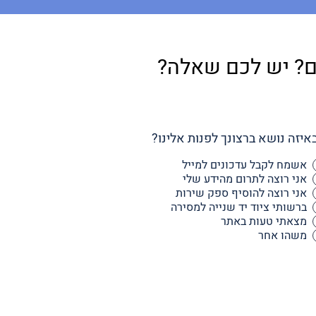
ם? יש לכם שאלה?
באיזה נושא ברצונך לפנות אלינו?
אשמח לקבל עדכונים למייל
אני רוצה לתרום מהידע שלי
אני רוצה להוסיף ספק שירות
ברשותי ציוד יד שנייה למסירה
מצאתי טעות באתר
משהו אחר