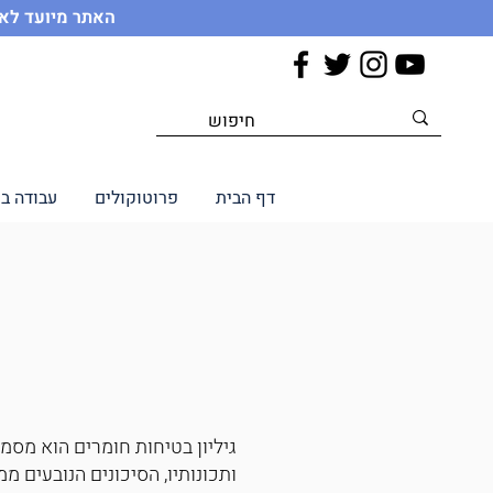
האתר מיועד לאנ
דף הבית
פרוטוקולים
עבודה ב
ותכונותיו, הסיכונים הנובעים מ