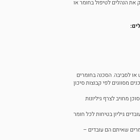
ק את הנהלים לטיפול בחומר או
ים:
ש או לסביבה. הסכנה בחומרים
נים מסווגים לפי קבוצות סיכון
ן או משווק של חומר מסוכן מחויב לצרף גיליונות
בדים גיליון בטיחות לכל חומר
ומרים שאיתם הם עובדים –