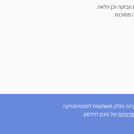
ת הבזקה וכן הלאה.
 מסוכנת.
 תקינה וחלק משמשות לסטטיסטיקה
פרטיות
של מכון דוידסון.