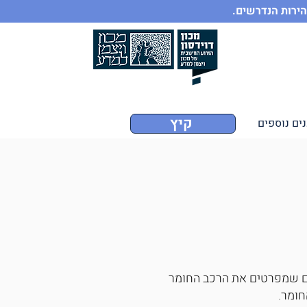
הירות הנדרשים.
קיץ
ים נוספים
וא מסמך שמכיל מידע הנוגע למאפייניו של חומר. הגיליון מכיל 16 סעיפים שמפרטים את הרכב החומר
חומר.