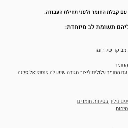
 עם קבלת החומר ולפני תחילת העבודה.
יהם תשומת לב מיוחדת:
נים גיליון בטיחות חומרים
טיחות