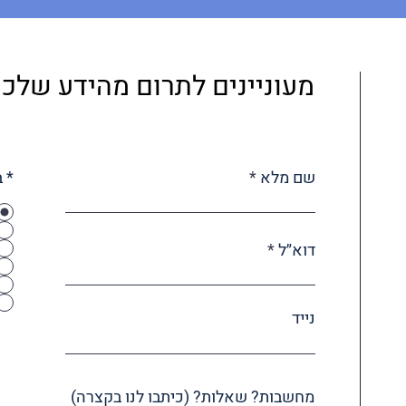
מעוניינים לתרום מהידע שלכ
שם מלא
* 
דוא״ל
נייד
מחשבות? שאלות? (כיתבו לנו בקצרה)