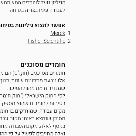
הגיליון נועד לעובדים המשתמשי
לעבודה עימו בצורה בטוחה.
אפשר למצוא גיליונות בטיחו
Merck
Fisher Scientific
חומרים מסוכנים
חומרים מסוכנים (חוֹמָ"ס) הם מ
אלו נובעת מתכונות שונות, כגון
שמגדירות את מהות הסיכון.
בטיחות לחומרים שהוא מספק.
מקום עבודה, שמוחזקים בו חומר
מסוכן שנמצא באותו מקום עבוד
בנוסף לאלה, מקום העבודה מחוי
ואלה מחויבים לפעול על פי ההנח