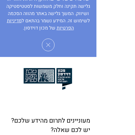
גלישה תקינה וחלק משמשות לסטטיסטיקה
ושיווק. המשך גלישה באתר מהווה הסכמה
לשימוש זה. המידע נשמר בהתאם ל
מדיניות
הפרטיות
של מכון דוידסון.
מעוניינים לתרום מהידע שלכם?
יש לכם שאלה?