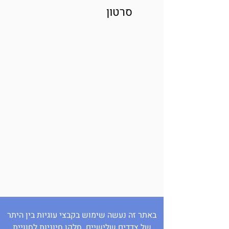
סרטון
באתר זה נעשה שימוש בקבצי עוגיות בין היתר
של צדדים שלישיים. חלקן חיוניות לחוויית