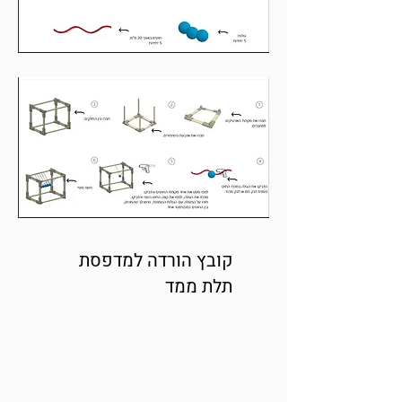
קובץ הורדה למדפסת
תלת ממד