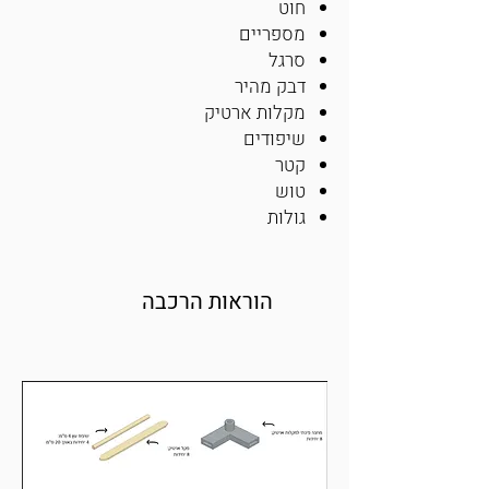
חוט
מספריים
סרגל
דבק מהיר
מקלות ארטיק
שיפודים
קטר
טוש
גולות
הוראות הרכבה