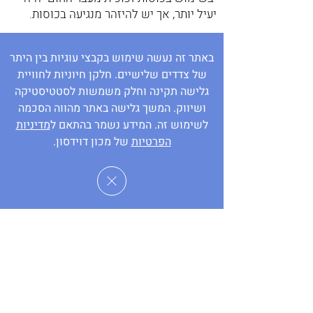
יעיל יותר, אך יש להיזהר מנגיעה בכוסות.
באתר זה נעשה שימוש בקבצי עוגיות בין היתר
של צדדים שלישיים. חלקן חיוניות לחוויית
גלישה תקינה וחלק משמשות לסטטיסטיקה
ושיווק. המשך גלישה באתר מהווה הסכמה
לשימוש זה. המידע נשמר בהתאם ל
מדיניות
הפרטיות
של מכון דוידסון.