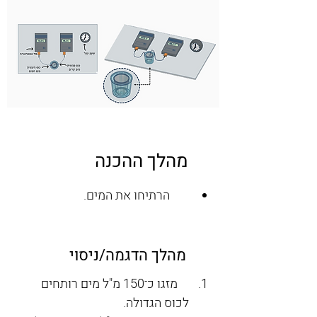
מהלך ההכנה
הרתיחו את המים.
מהלך הדגמה/ניסוי
    מזגו כ־150 מ"ל מים רותחים 
לכוס הגדולה.