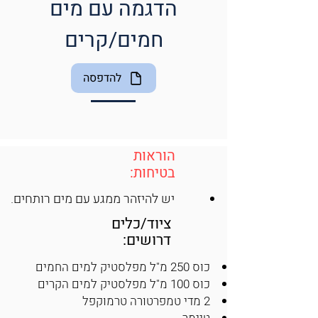
הדגמה עם מים
חמים/קרים
להדפסה
הוראות
בטיחות:
       יש להיזהר ממגע עם מים רותחים.
ציוד/כלים
דרושים:
כוס 250 מ"ל מפלסטיק למים החמים
כוס 100 מ"ל מפלסטיק למים הקרים
2 מדי טמפרטורה טרמוקפל