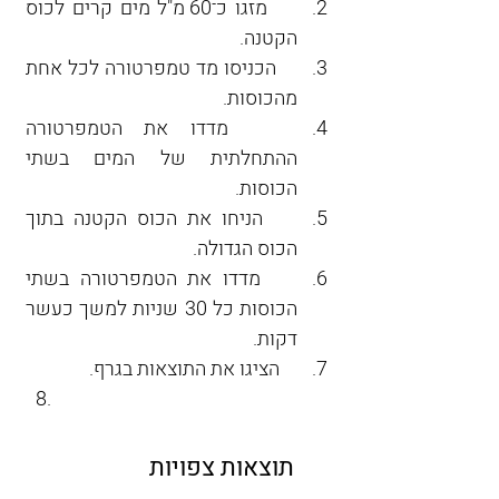
    מזגו כ־60 מ"ל מים קרים לכוס 
הקטנה.
    הכניסו מד טמפרטורה לכל אחת 
מהכוסות.
    מדדו את הטמפרטורה 
ההתחלתית של המים בשתי 
הכוסות.
    הניחו את הכוס הקטנה בתוך 
הכוס הגדולה.
    מדדו את הטמפרטורה בשתי 
הכוסות כל 30 שניות למשך כעשר 
דקות.
    הציגו את התוצאות בגרף.
תוצאות צפויות