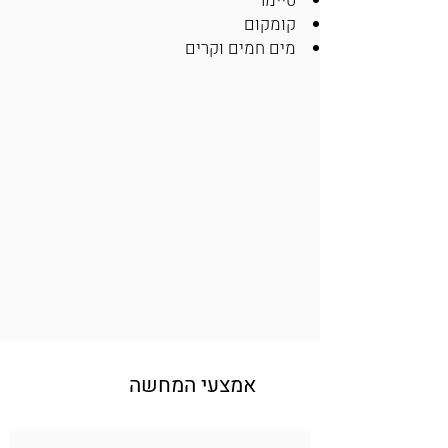
טיימר
קומקום
מים חמים וקרים
אמצעי המחשה