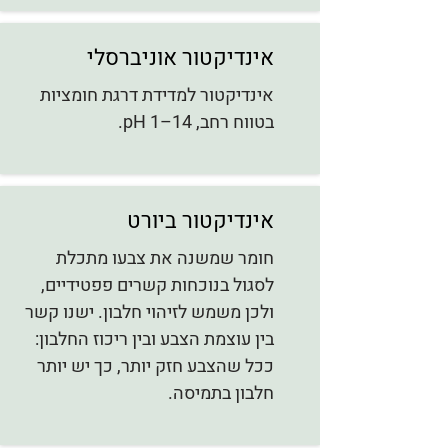
אינדיקטור אוניברסלי
אינדיקטור למדידת דרגת חומציות
בטווח רחב, 14–1 pH.
אינדיקטור ביורט
חומר שמשנה את צבעו מתכלת
לסגול בנוכחות קשרים פפטידיים,
ולכן משמש לזיהוי חלבון. ישנו קשר
בין עוצמת הצבע ובין ריכוז החלבון:
ככל שהצבע חזק יותר, כך יש יותר
חלבון בתמיסה.