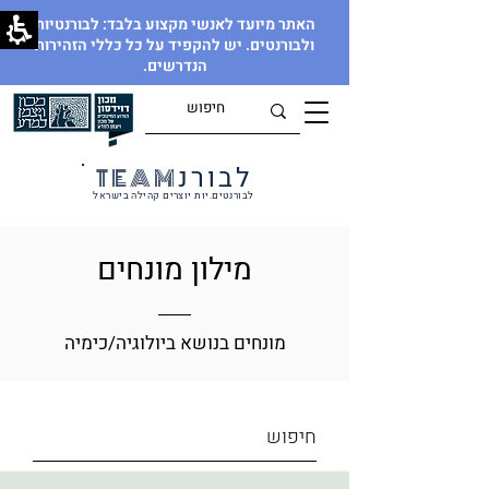
האתר מיועד לאנשי מקצוע בלבד: לבורנטיות
ולבורנטים. יש להקפיד על כל כללי הזהירות
הנדרשים.
לבורנ
TEAM
לבורנטים.יות יוצרים קהילה בישראל
מילון מונחים
מונחים בנושא ביולוגיה/כימיה