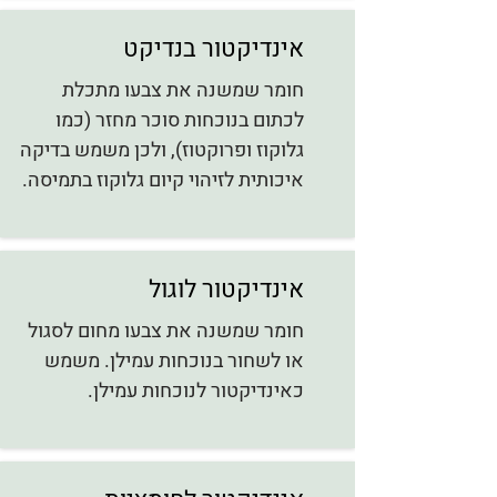
אינדיקטור בנדיקט
חומר שמשנה את צבעו מתכלת
לכתום בנוכחות סוכר מחזר (כמו
גלוקוז ופרוקטוז), ולכן משמש בדיקה
איכותית לזיהוי קיום גלוקוז בתמיסה.
אינדיקטור לוגול
חומר שמשנה את צבעו מחום לסגול
או לשחור בנוכחות עמילן. משמש
כאינדיקטור לנוכחות עמילן.