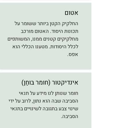
אטום
החלקיק הקטן ביותר ששומר על
תכונות היסוד. האטום מורכב
מחלקיקים קטנים ממנו, המשותפים
לכלל היסודות. מטענו הכללי הוא
אפס.
אינדיקטור (חומר בּוחַן)
חומר שנותן לנו מידע על תנאי
הסביבה שבה הוא נתון, לרוב על ידי
שינוי צבע בתגובה לשינויים בתנאי
הסביבה.