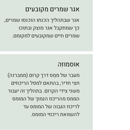
אגר שמרים מקובעים
אגר שבתהליך הכנתו הוכנסו שמרים,
כך שמתקבל אגר מוצק ובתוכו
שמרים חיים שמקובעים למקומם.
אוסמוזה
מעבר של ממֵס דרך קרום (ממברנה)
חצי חדיר, בהתאם למפל הריכוזים
משני צידי הקרום. בתהליך זה יעבור
הממס מהריכוז הנמוך של המומס
לריכוז הגבוה של המומס עד
להשוואת ריכוזי המומס.